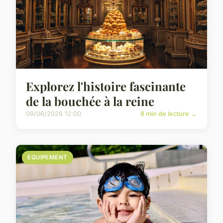
Explorez l'histoire fascinante
de la bouchée à la reine
09/06/2026 12:00
8 min de lecture →
EQUIPEMENT