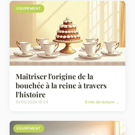
EQUIPEMENT
Maîtriser l'origine de la
bouchée à la reine à travers
l'histoire
31/05/2026 19:24
9 min de lecture →
EQUIPEMENT