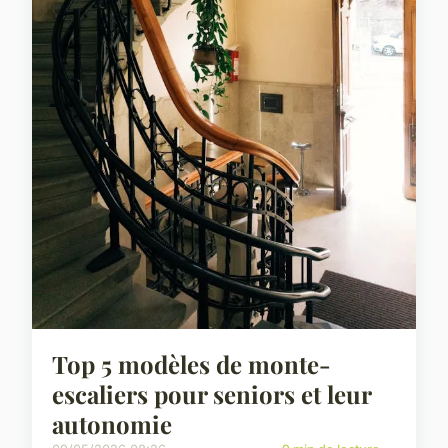
Top 5 modèles de monte-
escaliers pour seniors et leur
autonomie