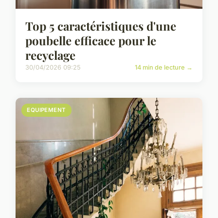
Top 5 caractéristiques d'une
poubelle efficace pour le
recyclage
30/04/2026 09:25
14 min de lecture →
EQUIPEMENT