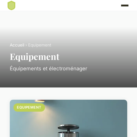
Accueil
› Equipement
Equipement
Équipements et électroménager
EQUIPEMENT