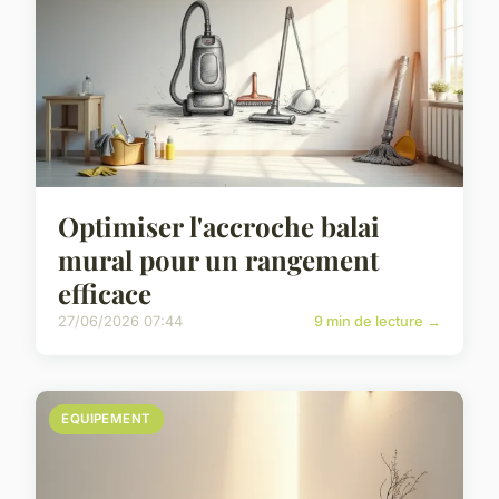
Optimiser l'accroche balai
mural pour un rangement
efficace
27/06/2026 07:44
9 min de lecture →
EQUIPEMENT