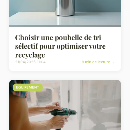
Choisir une poubelle de tri
sélectif pour optimiser votre
recyclage
21/04/2026 11:04
9 min de lecture →
EQUIPEMENT