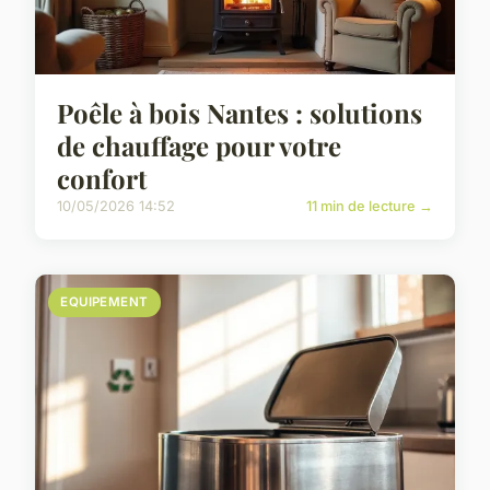
Poêle à bois Nantes : solutions
de chauffage pour votre
confort
10/05/2026 14:52
11 min de lecture →
EQUIPEMENT