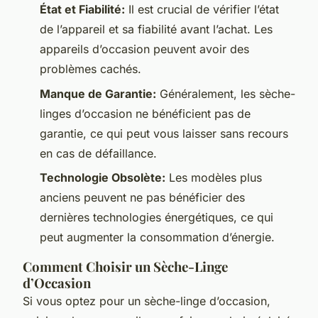
État et Fiabilité:
Il est crucial de vérifier l’état
de l’appareil et sa fiabilité avant l’achat. Les
appareils d’occasion peuvent avoir des
problèmes cachés.
Manque de Garantie:
Généralement, les sèche-
linges d’occasion ne bénéficient pas de
garantie, ce qui peut vous laisser sans recours
en cas de défaillance.
Technologie Obsolète:
Les modèles plus
anciens peuvent ne pas bénéficier des
dernières technologies énergétiques, ce qui
peut augmenter la consommation d’énergie.
Comment Choisir un Sèche-Linge
d’Occasion
Si vous optez pour un sèche-linge d’occasion,