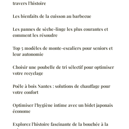
travers l'histoire
Les bienfaits de la cuisson au barbecue
Les pannes de sèche-linge les plus courantes et
comment les résoudre
Top 5 modèles de monte-escaliers pour seniors et
leur autonomie
Choisir une poubelle de tri sélectif pour optimiser
votre recyclage
Poêle à bois Nantes : solutions de chauffage pour
votre confort
Optimiser l'hygiène intime avec un bidet japonais
économe
Explorez l'histoire fascinante de la bouchée à la