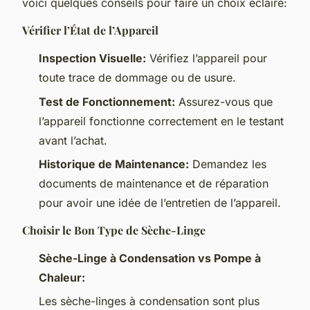
voici quelques conseils pour faire un choix éclairé:
Vérifier l’État de l’Appareil
Inspection Visuelle:
Vérifiez l’appareil pour
toute trace de dommage ou de usure.
Test de Fonctionnement:
Assurez-vous que
l’appareil fonctionne correctement en le testant
avant l’achat.
Historique de Maintenance:
Demandez les
documents de maintenance et de réparation
pour avoir une idée de l’entretien de l’appareil.
Choisir le Bon Type de Sèche-Linge
Sèche-Linge à Condensation vs Pompe à
Chaleur:
Les sèche-linges à condensation sont plus