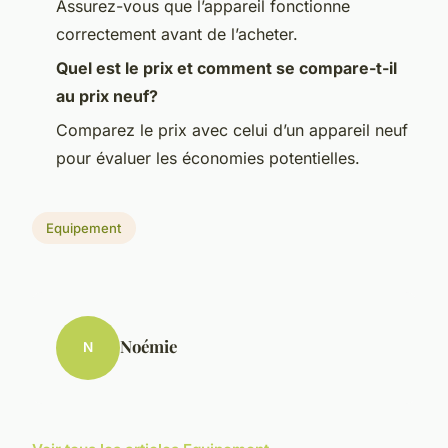
Assurez-vous que l’appareil fonctionne
correctement avant de l’acheter.
Quel est le prix et comment se compare-t-il
au prix neuf?
Comparez le prix avec celui d’un appareil neuf
pour évaluer les économies potentielles.
Equipement
Noémie
N