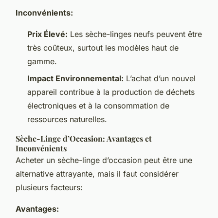
Inconvénients:
Prix Élevé:
Les sèche-linges neufs peuvent être
très coûteux, surtout les modèles haut de
gamme.
Impact Environnemental:
L’achat d’un nouvel
appareil contribue à la production de déchets
électroniques et à la consommation de
ressources naturelles.
Sèche-Linge d’Occasion: Avantages et
Inconvénients
Acheter un sèche-linge d’occasion peut être une
alternative attrayante, mais il faut considérer
plusieurs facteurs:
Avantages: