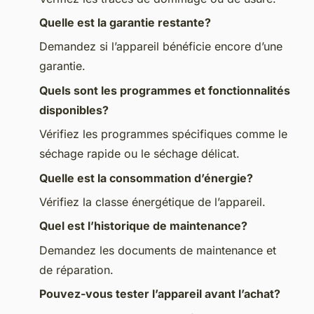
Quelle est la garantie restante?
Demandez si l’appareil bénéficie encore d’une
garantie.
Quels sont les programmes et fonctionnalités
disponibles?
Vérifiez les programmes spécifiques comme le
séchage rapide ou le séchage délicat.
Quelle est la consommation d’énergie?
Vérifiez la classe énergétique de l’appareil.
Quel est l’historique de maintenance?
Demandez les documents de maintenance et
de réparation.
Pouvez-vous tester l’appareil avant l’achat?