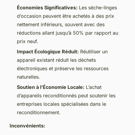
Économies Significatives:
Les sèche-linges
d’occasion peuvent être achetés à des prix
nettement inférieurs, souvent avec des
réductions allant jusqu’à 50% par rapport au
prix neuf.
Impact Écologique Réduit:
Réutiliser un
appareil existant réduit les déchets
électroniques et préserve les ressources
naturelles.
Soutien à l’Économie Locale:
L’achat
d’appareils reconditionnés peut soutenir les
entreprises locales spécialisées dans le
reconditionnement.
Inconvénients: