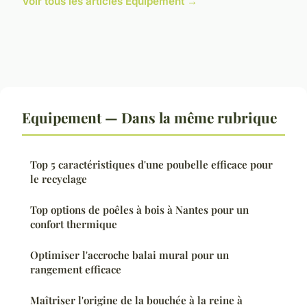
Voir tous les articles Equipement →
Equipement — Dans la même rubrique
Top 5 caractéristiques d'une poubelle efficace pour
le recyclage
Top options de poêles à bois à Nantes pour un
confort thermique
Optimiser l'accroche balai mural pour un
rangement efficace
Maîtriser l'origine de la bouchée à la reine à