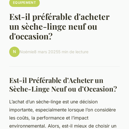
EQUIPEMENT
Est-il préférable d'acheter
un sèche-linge neuf ou
d'occasion?
N
Noémie
8 mars 2025
5 min de lecture
Est-il Préférable d’Acheter un
Sèche-Linge Neuf ou d’Occasion?
L’achat d’un sèche-linge est une décision
importante, especialmente lorsque l’on considère
les coûts, la performance et l’impact
environnemental. Alors, est-il mieux de choisir un