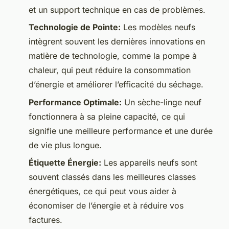
et un support technique en cas de problèmes.
Technologie de Pointe:
Les modèles neufs
intègrent souvent les dernières innovations en
matière de technologie, comme la pompe à
chaleur, qui peut réduire la consommation
d’énergie et améliorer l’efficacité du séchage.
Performance Optimale:
Un sèche-linge neuf
fonctionnera à sa pleine capacité, ce qui
signifie une meilleure performance et une durée
de vie plus longue.
Étiquette Énergie:
Les appareils neufs sont
souvent classés dans les meilleures classes
énergétiques, ce qui peut vous aider à
économiser de l’énergie et à réduire vos
factures.