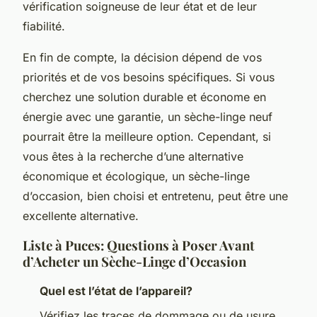
vérification soigneuse de leur état et de leur
fiabilité.
En fin de compte, la décision dépend de vos
priorités et de vos besoins spécifiques. Si vous
cherchez une solution durable et économe en
énergie avec une garantie, un sèche-linge neuf
pourrait être la meilleure option. Cependant, si
vous êtes à la recherche d’une alternative
économique et écologique, un sèche-linge
d’occasion, bien choisi et entretenu, peut être une
excellente alternative.
Liste à Puces: Questions à Poser Avant
d’Acheter un Sèche-Linge d’Occasion
Quel est l’état de l’appareil?
Vérifiez les traces de dommage ou de usure.