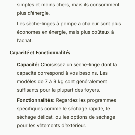
simples et moins chers, mais ils consomment
plus d’énergie.
Les sèche-linges à pompe à chaleur sont plus
économes en énergie, mais plus coûteux à
l’achat.
Capacité et Fonctionnalités
Capacité:
Choisissez un sèche-linge dont la
capacité correspond à vos besoins. Les
modèles de 7 à 9 kg sont généralement
suffisants pour la plupart des foyers.
Fonctionnalités:
Regardez les programmes
spécifiques comme le séchage rapide, le
séchage délicat, ou les options de séchage
pour les vêtements d’extérieur.