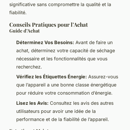
significative sans compromettre la qualité et la
fiabilité.
Conseils Pratiques pour l’Achat
Guide d’Achat
Déterminez Vos Besoins:
Avant de faire un
achat, déterminez votre capacité de séchage
nécessaire et les fonctionnalités que vous
recherchez.
Vérifiez les Étiquettes Énergie:
Assurez-vous
que l’appareil a une bonne classe énergétique
pour réduire votre consommation d’énergie.
Lisez les Avis:
Consultez les avis des autres
utilisateurs pour avoir une idée de la
performance et de la fiabilité de l’appareil.