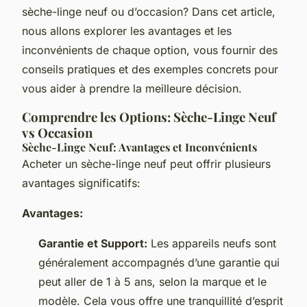
sèche-linge neuf ou d’occasion? Dans cet article,
nous allons explorer les avantages et les
inconvénients de chaque option, vous fournir des
conseils pratiques et des exemples concrets pour
vous aider à prendre la meilleure décision.
Comprendre les Options: Sèche-Linge Neuf
vs Occasion
Sèche-Linge Neuf: Avantages et Inconvénients
Acheter un sèche-linge neuf peut offrir plusieurs
avantages significatifs:
Avantages:
Garantie et Support:
Les appareils neufs sont
généralement accompagnés d’une garantie qui
peut aller de 1 à 5 ans, selon la marque et le
modèle. Cela vous offre une tranquillité d’esprit