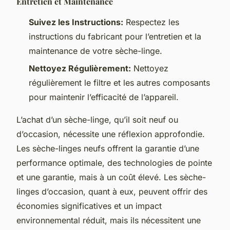
Entretien et Maintenance
Suivez les Instructions:
Respectez les
instructions du fabricant pour l’entretien et la
maintenance de votre sèche-linge.
Nettoyez Régulièrement:
Nettoyez
régulièrement le filtre et les autres composants
pour maintenir l’efficacité de l’appareil.
L’achat d’un sèche-linge, qu’il soit neuf ou
d’occasion, nécessite une réflexion approfondie.
Les sèche-linges neufs offrent la garantie d’une
performance optimale, des technologies de pointe
et une garantie, mais à un coût élevé. Les sèche-
linges d’occasion, quant à eux, peuvent offrir des
économies significatives et un impact
environnemental réduit, mais ils nécessitent une