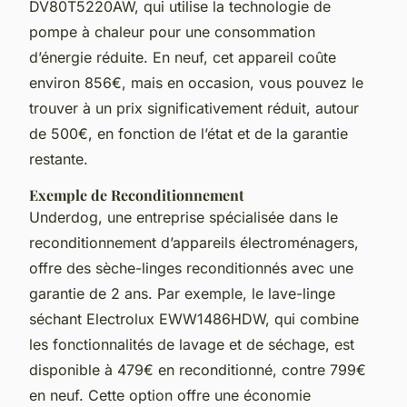
DV80T5220AW, qui utilise la technologie de
pompe à chaleur pour une consommation
d’énergie réduite. En neuf, cet appareil coûte
environ 856€, mais en occasion, vous pouvez le
trouver à un prix significativement réduit, autour
de 500€, en fonction de l’état et de la garantie
restante.
Exemple de Reconditionnement
Underdog, une entreprise spécialisée dans le
reconditionnement d’appareils électroménagers,
offre des sèche-linges reconditionnés avec une
garantie de 2 ans. Par exemple, le lave-linge
séchant Electrolux EWW1486HDW, qui combine
les fonctionnalités de lavage et de séchage, est
disponible à 479€ en reconditionné, contre 799€
en neuf. Cette option offre une économie