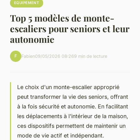
EQUIPEMENT
Top 5 modèles de monte-
escaliers pour seniors et leur
autonomie
F
Fabien
09/05/2026 08:26
9 min de lecture
Le choix d'un monte-escalier approprié
peut transformer la vie des seniors, offrant
à la fois sécurité et autonomie. En facilitant
les déplacements à l'intérieur de la maison,
ces dispositifs permettent de maintenir un
mode de vie actif et indépendant.