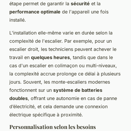
étape permet de garantir la
sécurité
et la
performance optimale
de l'appareil une fois
installé.
L'installation elle-même varie en durée selon la
complexité de l'escalier. Par exemple, pour un
escalier droit, les techniciens peuvent achever le
travail en
quelques heures
, tandis que dans le
cas d'un escalier en colimaçon ou multi-niveaux,
la complexité accrue prolonge ce délai à plusieurs
jours. Souvent, les monte-escaliers modernes
fonctionnent sur un
système de batteries
doubles
, offrant une autonomie en cas de panne
d’électricité, et cela demande une connexion
électrique spécifique à proximité.
Personnalisation selon les besoins