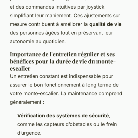
et des commandes intuitives par joystick
simplifiant leur maniement. Ces ajustements sur
mesure contribuent à améliorer la
qualité de vie
des personnes âgées tout en préservant leur
autonomie au quotidien.
Importance de l'entretien régulier et ses
bénéfices pour la durée de vie du monte-
escalier
Un entretien constant est indispensable pour
assurer le bon fonctionnement à long terme de
votre monte-escalier. La maintenance comprend
généralement :
Vérification des systèmes de sécurité
,
comme les capteurs d’obstacles ou le frein
d’urgence.