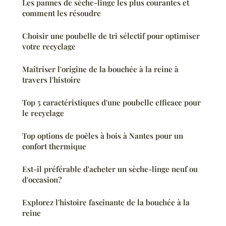
Les pannes de sèche-linge les plus courantes et
comment les résoudre
Choisir une poubelle de tri sélectif pour optimiser
votre recyclage
Maîtriser l'origine de la bouchée à la reine à
travers l'histoire
Top 5 caractéristiques d'une poubelle efficace pour
le recyclage
Top options de poêles à bois à Nantes pour un
confort thermique
Est-il préférable d'acheter un sèche-linge neuf ou
d'occasion?
Explorez l'histoire fascinante de la bouchée à la
reine