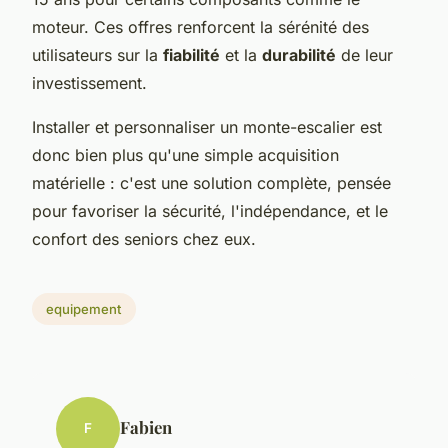
moteur. Ces offres renforcent la sérénité des
utilisateurs sur la
fiabilité
et la
durabilité
de leur
investissement.
Installer et personnaliser un monte-escalier est
donc bien plus qu'une simple acquisition
matérielle : c'est une solution complète, pensée
pour favoriser la sécurité, l'indépendance, et le
confort des seniors chez eux.
equipement
Fabien
F