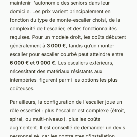
maintenir l'autonomie des seniors dans leur
domicile. Les prix varient principalement en
fonction du type de monte-escalier choisi, de la
complexité de l'escalier, et des fonctionnalités
requises. Pour un modèle droit, les coûts débutent
généralement à
3 000 €
, tandis qu’un monte-
escalier pour escalier courbé peut atteindre entre
6 000 € et 9 000 €
. Les escaliers extérieurs,
nécessitant des matériaux résistants aux
intempéries, figurent parmi les options les plus
coûteuses.
Par ailleurs, la configuration de l'escalier joue un
rôle essentiel : plus l'escalier est complexe (étroit,
spiral, ou multi-niveaux), plus les coûts
augmentent. Il est conseillé de demander un devis
personnalisé, car les contraintes d'installation