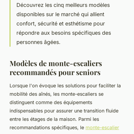
Découvrez les cinq meilleurs modèles
disponibles sur le marché qui allient
confort, sécurité et esthétisme pour
répondre aux besoins spécifiques des
personnes âgées.
Modèles de monte-escaliers
recommandés pour seniors
Lorsque l'on évoque les solutions pour faciliter la
mobilité des aînés, les monte-escaliers se
distinguent comme des équipements
indispensables pour assurer une transition fluide
entre les étages de la maison. Parmi les
recommandations spécifiques, le
monte-escalier