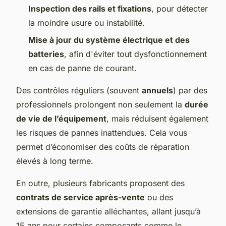
Inspection des rails et fixations
, pour détecter
la moindre usure ou instabilité.
Mise à jour du système électrique et des
batteries
, afin d'éviter tout dysfonctionnement
en cas de panne de courant.
Des contrôles réguliers (souvent
annuels
) par des
professionnels prolongent non seulement la
durée
de vie de l’équipement
, mais réduisent également
les risques de pannes inattendues. Cela vous
permet d’économiser des coûts de réparation
élevés à long terme.
En outre, plusieurs fabricants proposent des
contrats de service après-vente
ou des
extensions de garantie alléchantes, allant jusqu’à
15 ans pour certains composants comme le