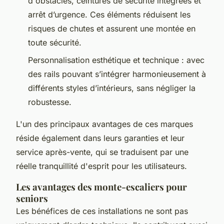
d'obstacles, ceintures de sécurité intégrées et
arrêt d’urgence. Ces éléments réduisent les
risques de chutes et assurent une montée en
toute sécurité.
Personnalisation esthétique et technique : avec
des rails pouvant s’intégrer harmonieusement à
différents styles d’intérieurs, sans négliger la
robustesse.
L'un des principaux avantages de ces marques
réside également dans leurs garanties et leur
service après-vente, qui se traduisent par une
réelle tranquillité d'esprit pour les utilisateurs.
Les avantages des monte-escaliers pour
seniors
Les bénéfices de ces installations ne sont pas