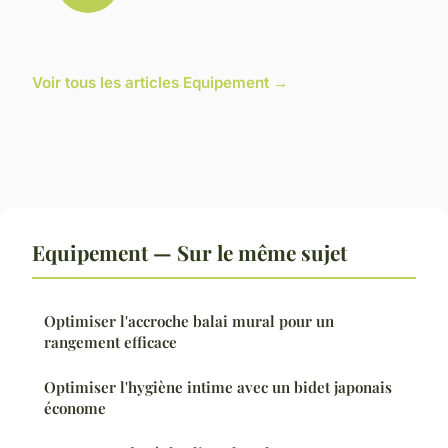
Voir tous les articles Equipement →
Equipement — Sur le même sujet
Optimiser l'accroche balai mural pour un
rangement efficace
Optimiser l'hygiène intime avec un bidet japonais
économe