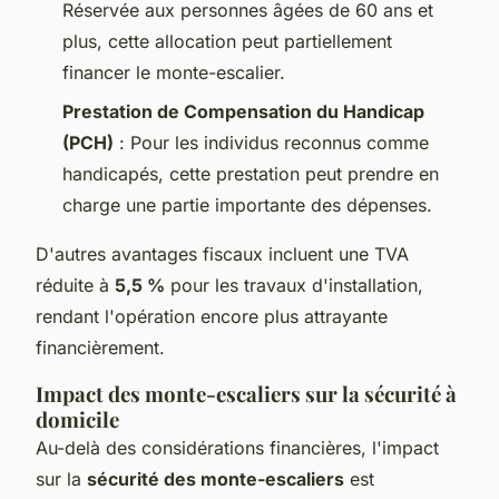
Réservée aux personnes âgées de 60 ans et
plus, cette allocation peut partiellement
financer le monte-escalier.
Prestation de Compensation du Handicap
(PCH)
: Pour les individus reconnus comme
handicapés, cette prestation peut prendre en
charge une partie importante des dépenses.
D'autres avantages fiscaux incluent une TVA
réduite à
5,5 %
pour les travaux d'installation,
rendant l'opération encore plus attrayante
financièrement.
Impact des monte-escaliers sur la sécurité à
domicile
Au-delà des considérations financières, l'impact
sur la
sécurité des monte-escaliers
est