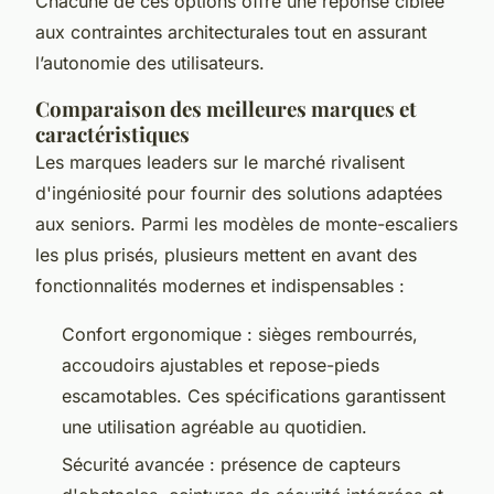
Chacune de ces options offre une réponse ciblée
aux contraintes architecturales tout en assurant
l’autonomie des utilisateurs.
Comparaison des meilleures marques et
caractéristiques
Les marques leaders sur le marché rivalisent
d'ingéniosité pour fournir des solutions adaptées
aux seniors. Parmi les modèles de monte-escaliers
les plus prisés, plusieurs mettent en avant des
fonctionnalités modernes et indispensables :
Confort ergonomique : sièges rembourrés,
accoudoirs ajustables et repose-pieds
escamotables. Ces spécifications garantissent
une utilisation agréable au quotidien.
Sécurité avancée : présence de capteurs