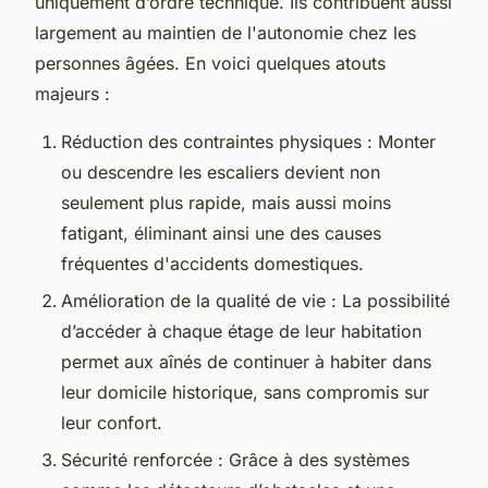
uniquement d’ordre technique. Ils contribuent aussi
largement au maintien de l'autonomie chez les
personnes âgées. En voici quelques atouts
majeurs :
Réduction des contraintes physiques : Monter
ou descendre les escaliers devient non
seulement plus rapide, mais aussi moins
fatigant, éliminant ainsi une des causes
fréquentes d'accidents domestiques.
Amélioration de la qualité de vie : La possibilité
d’accéder à chaque étage de leur habitation
permet aux aînés de continuer à habiter dans
leur domicile historique, sans compromis sur
leur confort.
Sécurité renforcée : Grâce à des systèmes