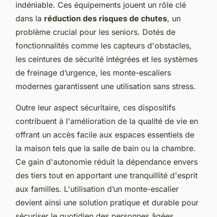
indéniable. Ces équipements jouent un rôle clé
dans la
réduction des risques de chutes
, un
problème crucial pour les seniors. Dotés de
fonctionnalités comme les capteurs d'obstacles,
les ceintures de sécurité intégrées et les systèmes
de freinage d’urgence, les monte-escaliers
modernes garantissent une utilisation sans stress.
Outre leur aspect sécuritaire, ces dispositifs
contribuent à l'amélioration de la qualité de vie en
offrant un accès facile aux espaces essentiels de
la maison tels que la salle de bain ou la chambre.
Ce gain d'autonomie réduit la dépendance envers
des tiers tout en apportant une tranquillité d'esprit
aux familles. L'utilisation d’un monte-escalier
devient ainsi une solution pratique et durable pour
sécuriser le quotidien des personnes âgées.