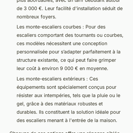
de 3 000 €. Leur facilité d'installation séduit de
nombreux foyers.
Les monte-escaliers courbes : Pour des
escaliers comportant des tournants ou courbes,
ces modèles nécessitent une conception
personnalisée pour s’adapter parfaitement à la
structure existante, ce qui peut faire grimper
leur coût à environ 9 000 € en moyenne.
Les monte-escaliers extérieurs : Ces
équipements sont spécialement conçus pour
résister aux intempéries, tels que la pluie ou le
gel, grâce à des matériaux robustes et
durables. Ils constituent la solution idéale pour
des escaliers menant à l'entrée de la maison.