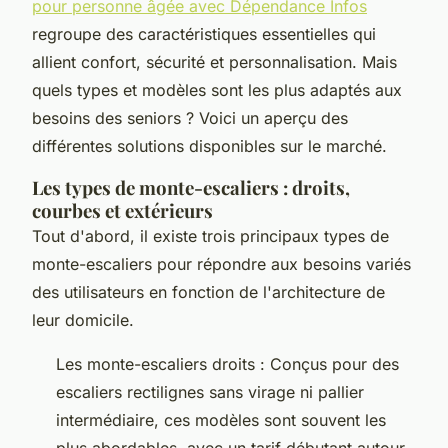
pour personne âgée avec Dépendance Infos
regroupe des caractéristiques essentielles qui
allient confort, sécurité et personnalisation. Mais
quels types et modèles sont les plus adaptés aux
besoins des seniors ? Voici un aperçu des
différentes solutions disponibles sur le marché.
Les types de monte-escaliers : droits,
courbes et extérieurs
Tout d'abord, il existe trois principaux types de
monte-escaliers pour répondre aux besoins variés
des utilisateurs en fonction de l'architecture de
leur domicile.
Les monte-escaliers droits : Conçus pour des
escaliers rectilignes sans virage ni pallier
intermédiaire, ces modèles sont souvent les
plus abordables, avec un tarif débutant autour