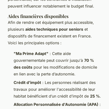
peuvent influencer notablement le budget final.
Aides financières disponibles
Afin de rendre cet équipement plus accessible,
plusieurs
aides techniques pour seniors
et
dispositifs de financement existent en France.
Voici les principales options :
"Ma Prime Adapt"
: Cette aide
gouvernementale peut couvrir jusqu'à
70 %
des coûts
pour les modifications de domicile
en lien avec la perte d’autonomie.
Crédit d'impôt
: Les personnes réalisant des
travaux pour améliorer l'accessibilité de leur
habitat bénéficient d’un crédit d’impôt de
25 %
.
Allocation Personnalisée d'Autonomie (APA)
: