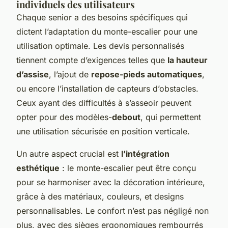
individuels des utilisateurs
Chaque senior a des besoins spécifiques qui
dictent l’adaptation du monte-escalier pour une
utilisation optimale. Les devis personnalisés
tiennent compte d’exigences telles que
la hauteur
d’assise
, l’ajout de
repose-pieds automatiques
,
ou encore l’installation de capteurs d’obstacles.
Ceux ayant des difficultés à s’asseoir peuvent
opter pour des modèles-
debout
, qui permettent
une utilisation sécurisée en position verticale.
Un autre aspect crucial est
l’intégration
esthétique
: le monte-escalier peut être conçu
pour se harmoniser avec la décoration intérieure,
grâce à des matériaux, couleurs, et designs
personnalisables. Le confort n’est pas négligé non
plus, avec des sièges ergonomiques rembourrés