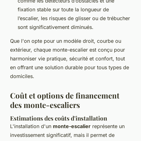
comme les détecteurs d’obstacles et une
fixation stable sur toute la longueur de
l’escalier, les risques de glisser ou de trébucher
sont significativement diminués.
Que l'on opte pour un modèle droit, courbe ou
extérieur, chaque monte-escalier est conçu pour
harmoniser vie pratique, sécurité et confort, tout
en offrant une solution durable pour tous types de
domiciles.
Coût et options de financement
des monte-escaliers
Estimations des coûts d'installation
L'installation d'un
monte-escalier
représente un
investissement significatif, mais il permet de