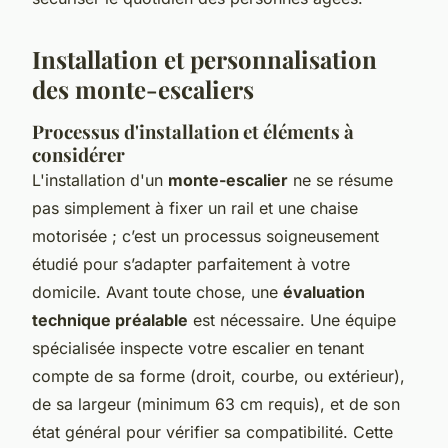
Installation et personnalisation
des monte-escaliers
Processus d'installation et éléments à
considérer
L'installation d'un
monte-escalier
ne se résume
pas simplement à fixer un rail et une chaise
motorisée ; c’est un processus soigneusement
étudié pour s’adapter parfaitement à votre
domicile. Avant toute chose, une
évaluation
technique préalable
est nécessaire. Une équipe
spécialisée inspecte votre escalier en tenant
compte de sa forme (droit, courbe, ou extérieur),
de sa largeur (minimum 63 cm requis), et de son
état général pour vérifier sa compatibilité. Cette