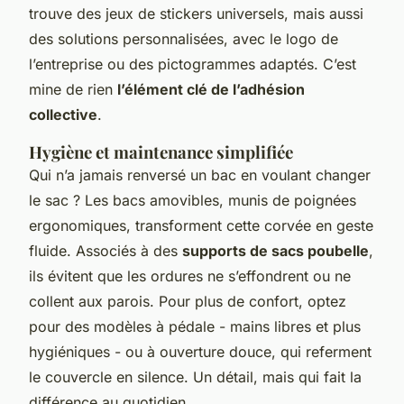
trouve des jeux de stickers universels, mais aussi
des solutions personnalisées, avec le logo de
l’entreprise ou des pictogrammes adaptés. C’est
mine de rien
l’élément clé de l’adhésion
collective
.
Hygiène et maintenance simplifiée
Qui n’a jamais renversé un bac en voulant changer
le sac ? Les bacs amovibles, munis de poignées
ergonomiques, transforment cette corvée en geste
fluide. Associés à des
supports de sacs poubelle
,
ils évitent que les ordures ne s’effondrent ou ne
collent aux parois. Pour plus de confort, optez
pour des modèles à pédale - mains libres et plus
hygiéniques - ou à ouverture douce, qui referment
le couvercle en silence. Un détail, mais qui fait la
différence au quotidien.