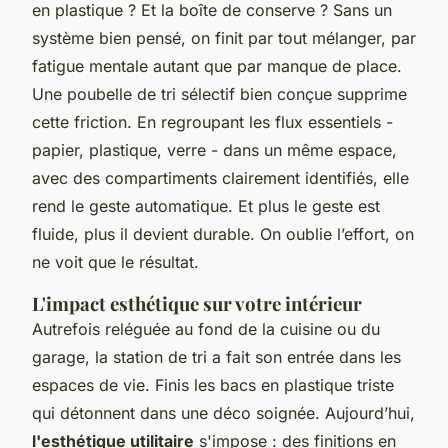
en plastique ? Et la boîte de conserve ? Sans un
système bien pensé, on finit par tout mélanger, par
fatigue mentale autant que par manque de place.
Une poubelle de tri sélectif bien conçue supprime
cette friction. En regroupant les flux essentiels -
papier, plastique, verre - dans un même espace,
avec des compartiments clairement identifiés, elle
rend le geste automatique. Et plus le geste est
fluide, plus il devient durable. On oublie l’effort, on
ne voit que le résultat.
L'impact esthétique sur votre intérieur
Autrefois reléguée au fond de la cuisine ou du
garage, la station de tri a fait son entrée dans les
espaces de vie. Finis les bacs en plastique triste
qui détonnent dans une déco soignée. Aujourd’hui,
l'esthétique utilitaire
s'impose : des finitions en