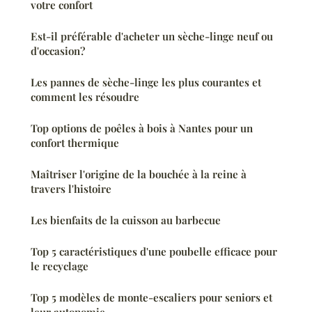
votre confort
Est-il préférable d'acheter un sèche-linge neuf ou
d'occasion?
Les pannes de sèche-linge les plus courantes et
comment les résoudre
Top options de poêles à bois à Nantes pour un
confort thermique
Maîtriser l'origine de la bouchée à la reine à
travers l'histoire
Les bienfaits de la cuisson au barbecue
Top 5 caractéristiques d'une poubelle efficace pour
le recyclage
Top 5 modèles de monte-escaliers pour seniors et