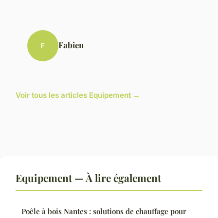
Fabien
F
Voir tous les articles Equipement →
Equipement — À lire également
Poêle à bois Nantes : solutions de chauffage pour