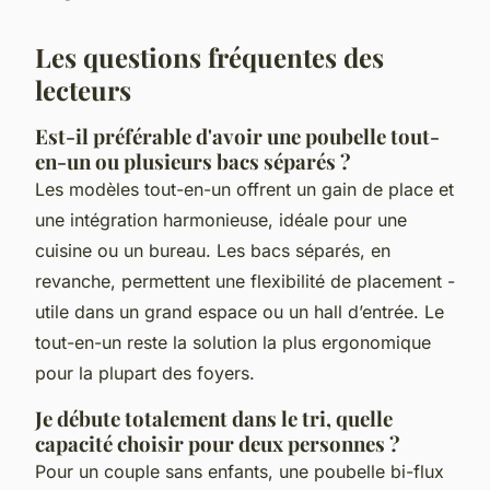
Les questions fréquentes des
lecteurs
Est-il préférable d'avoir une poubelle tout-
en-un ou plusieurs bacs séparés ?
Les modèles tout-en-un offrent un gain de place et
une intégration harmonieuse, idéale pour une
cuisine ou un bureau. Les bacs séparés, en
revanche, permettent une flexibilité de placement -
utile dans un grand espace ou un hall d’entrée. Le
tout-en-un reste la solution la plus ergonomique
pour la plupart des foyers.
Je débute totalement dans le tri, quelle
capacité choisir pour deux personnes ?
Pour un couple sans enfants, une poubelle bi-flux