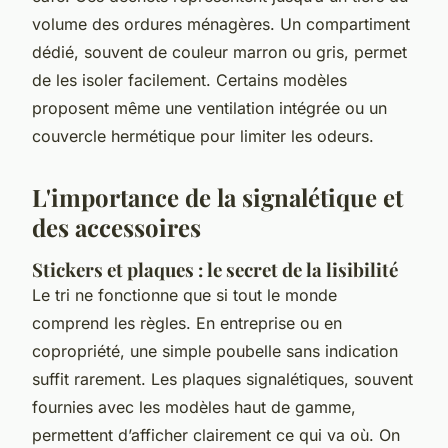
volume des ordures ménagères. Un compartiment
dédié, souvent de couleur marron ou gris, permet
de les isoler facilement. Certains modèles
proposent même une ventilation intégrée ou un
couvercle hermétique pour limiter les odeurs.
L'importance de la signalétique et
des accessoires
Stickers et plaques : le secret de la lisibilité
Le tri ne fonctionne que si tout le monde
comprend les règles. En entreprise ou en
copropriété, une simple poubelle sans indication
suffit rarement. Les plaques signalétiques, souvent
fournies avec les modèles haut de gamme,
permettent d’afficher clairement ce qui va où. On