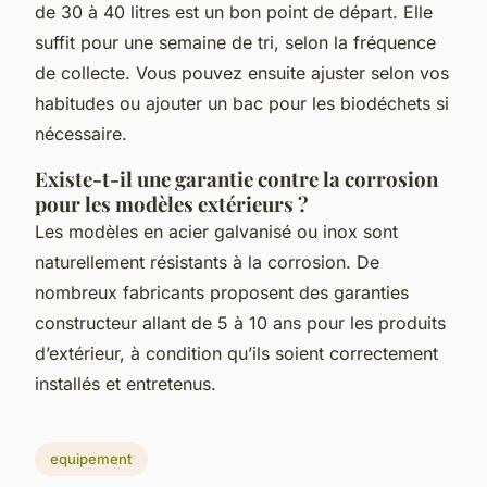
de 30 à 40 litres est un bon point de départ. Elle
suffit pour une semaine de tri, selon la fréquence
de collecte. Vous pouvez ensuite ajuster selon vos
habitudes ou ajouter un bac pour les biodéchets si
nécessaire.
Existe-t-il une garantie contre la corrosion
pour les modèles extérieurs ?
Les modèles en acier galvanisé ou inox sont
naturellement résistants à la corrosion. De
nombreux fabricants proposent des garanties
constructeur allant de 5 à 10 ans pour les produits
d’extérieur, à condition qu’ils soient correctement
installés et entretenus.
equipement