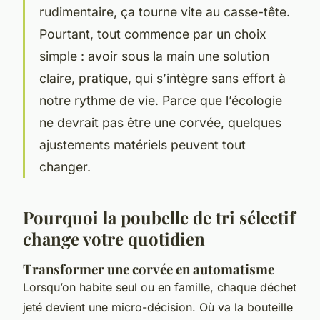
rudimentaire, ça tourne vite au casse-tête.
Pourtant, tout commence par un choix
simple : avoir sous la main une solution
claire, pratique, qui s’intègre sans effort à
notre rythme de vie. Parce que l’écologie
ne devrait pas être une corvée, quelques
ajustements matériels peuvent tout
changer.
Pourquoi la poubelle de tri sélectif
change votre quotidien
Transformer une corvée en automatisme
Lorsqu’on habite seul ou en famille, chaque déchet
jeté devient une micro-décision. Où va la bouteille