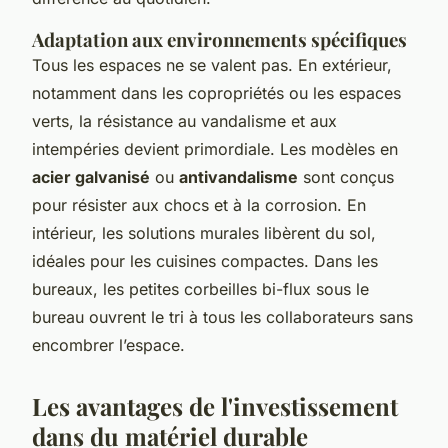
Adaptation aux environnements spécifiques
Tous les espaces ne se valent pas. En extérieur,
notamment dans les copropriétés ou les espaces
verts, la résistance au vandalisme et aux
intempéries devient primordiale. Les modèles en
acier galvanisé
ou
antivandalisme
sont conçus
pour résister aux chocs et à la corrosion. En
intérieur, les solutions murales libèrent du sol,
idéales pour les cuisines compactes. Dans les
bureaux, les petites corbeilles bi-flux sous le
bureau ouvrent le tri à tous les collaborateurs sans
encombrer l’espace.
Les avantages de l'investissement
dans du matériel durable