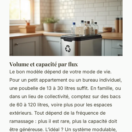
Volume et capacité par flux
Le bon modèle dépend de votre mode de vie.
Pour un petit appartement ou un bureau individuel,
une poubelle de 13 à 30 litres suffit. En famille, ou
dans un lieu de collectivité, comptez sur des bacs
de 60 à 120 litres, voire plus pour les espaces
extérieurs. Tout dépend de la fréquence de
ramassage : plus il est rare, plus la capacité doit
être généreuse. L’idéal ? Un système modulable,