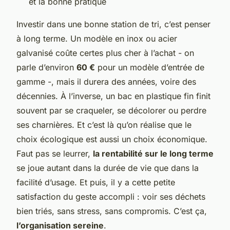
et la bonne pratique
Investir dans une bonne station de tri, c’est penser
à long terme. Un modèle en inox ou acier
galvanisé coûte certes plus cher à l’achat - on
parle d’environ
60 €
pour un modèle d’entrée de
gamme -, mais il durera des années, voire des
décennies. À l’inverse, un bac en plastique fin finit
souvent par se craqueler, se décolorer ou perdre
ses charnières. Et c’est là qu’on réalise que le
choix écologique est aussi un choix économique.
Faut pas se leurrer,
la rentabilité sur le long terme
se joue autant dans la durée de vie que dans la
facilité d’usage. Et puis, il y a cette petite
satisfaction du geste accompli : voir ses déchets
bien triés, sans stress, sans compromis. C’est ça,
l’organisation sereine
.