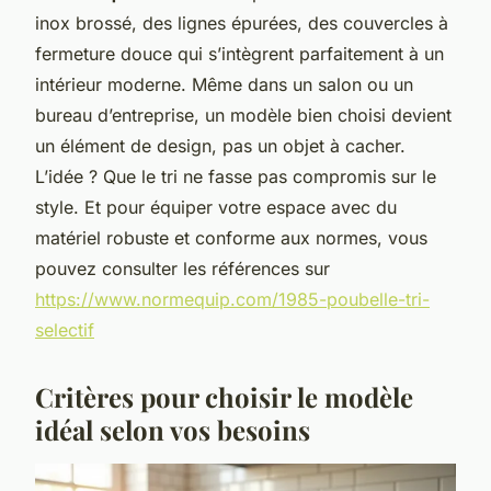
inox brossé, des lignes épurées, des couvercles à
fermeture douce qui s’intègrent parfaitement à un
intérieur moderne. Même dans un salon ou un
bureau d’entreprise, un modèle bien choisi devient
un élément de design, pas un objet à cacher.
L’idée ? Que le tri ne fasse pas compromis sur le
style. Et pour équiper votre espace avec du
matériel robuste et conforme aux normes, vous
pouvez consulter les références sur
https://www.normequip.com/1985-poubelle-tri-
selectif
Critères pour choisir le modèle
idéal selon vos besoins