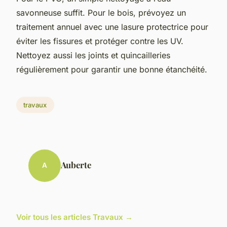
savonneuse suffit. Pour le bois, prévoyez un
traitement annuel avec une lasure protectrice pour
éviter les fissures et protéger contre les UV.
Nettoyez aussi les joints et quincailleries
régulièrement pour garantir une bonne étanchéité.
travaux
Auberte
A
Voir tous les articles Travaux →