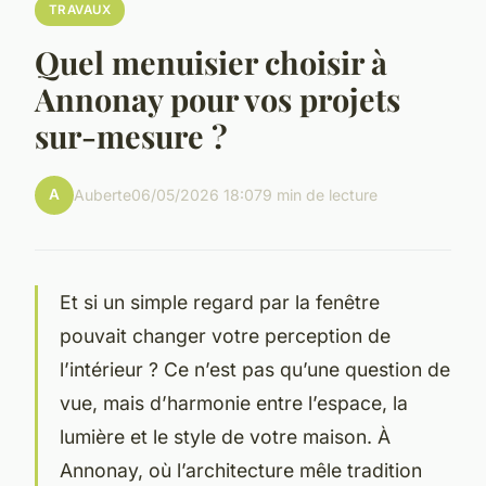
TRAVAUX
Quel menuisier choisir à
Annonay pour vos projets
sur-mesure ?
A
Auberte
06/05/2026 18:07
9 min de lecture
Et si un simple regard par la fenêtre
pouvait changer votre perception de
l’intérieur ? Ce n’est pas qu’une question de
vue, mais d’harmonie entre l’espace, la
lumière et le style de votre maison. À
Annonay, où l’architecture mêle tradition