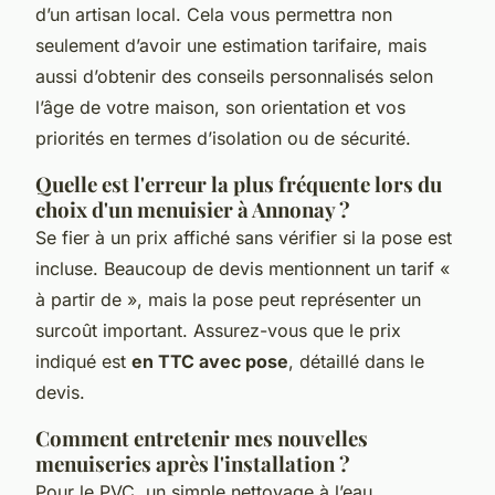
d’un artisan local. Cela vous permettra non
seulement d’avoir une estimation tarifaire, mais
aussi d’obtenir des conseils personnalisés selon
l’âge de votre maison, son orientation et vos
priorités en termes d’isolation ou de sécurité.
Quelle est l'erreur la plus fréquente lors du
choix d'un menuisier à Annonay ?
Se fier à un prix affiché sans vérifier si la pose est
incluse. Beaucoup de devis mentionnent un tarif «
à partir de », mais la pose peut représenter un
surcoût important. Assurez-vous que le prix
indiqué est
en TTC avec pose
, détaillé dans le
devis.
Comment entretenir mes nouvelles
menuiseries après l'installation ?
Pour le PVC, un simple nettoyage à l’eau