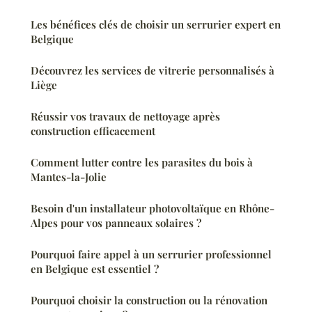
Les bénéfices clés de choisir un serrurier expert en
Belgique
Découvrez les services de vitrerie personnalisés à
Liège
Réussir vos travaux de nettoyage après
construction efficacement
Comment lutter contre les parasites du bois à
Mantes-la-Jolie
Besoin d'un installateur photovoltaïque en Rhône-
Alpes pour vos panneaux solaires ?
Pourquoi faire appel à un serrurier professionnel
en Belgique est essentiel ?
Pourquoi choisir la construction ou la rénovation