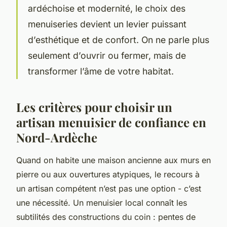
ardéchoise et modernité, le choix des
menuiseries devient un levier puissant
d’esthétique et de confort. On ne parle plus
seulement d’ouvrir ou fermer, mais de
transformer l’âme de votre habitat.
Les critères pour choisir un
artisan menuisier de confiance en
Nord-Ardèche
Quand on habite une maison ancienne aux murs en
pierre ou aux ouvertures atypiques, le recours à
un artisan compétent n’est pas une option - c’est
une nécessité. Un menuisier local connaît les
subtilités des constructions du coin : pentes de