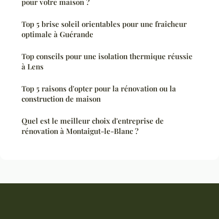
pour votre maison ?
Top 5 brise soleil orientables pour une fraîcheur
optimale à Guérande
Top conseils pour une isolation thermique réussie
à Lens
Top 5 raisons d'opter pour la rénovation ou la
construction de maison
Quel est le meilleur choix d'entreprise de
rénovation à Montaigut-le-Blanc ?