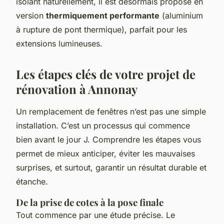
isolant naturellement, il est désormais proposé en
version
thermiquement performante
(aluminium
à rupture de pont thermique), parfait pour les
extensions lumineuses.
Les étapes clés de votre projet de
rénovation à Annonay
Un remplacement de fenêtres n’est pas une simple
installation. C’est un processus qui commence
bien avant le jour J. Comprendre les étapes vous
permet de mieux anticiper, éviter les mauvaises
surprises, et surtout, garantir un résultat durable et
étanche.
De la prise de cotes à la pose finale
Tout commence par une étude précise. Le