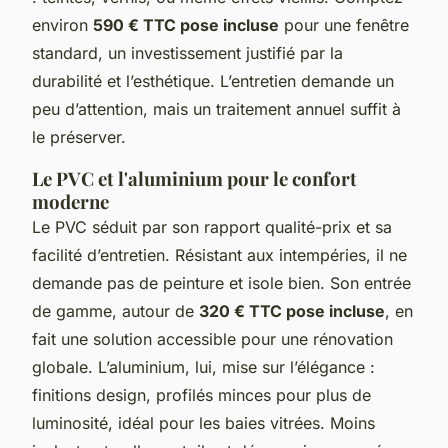
environ
590 € TTC pose incluse
pour une fenêtre
standard, un investissement justifié par la
durabilité et l’esthétique. L’entretien demande un
peu d’attention, mais un traitement annuel suffit à
le préserver.
Le PVC et l'aluminium pour le confort
moderne
Le PVC séduit par son rapport qualité-prix et sa
facilité d’entretien. Résistant aux intempéries, il ne
demande pas de peinture et isole bien. Son entrée
de gamme, autour de
320 € TTC pose incluse
, en
fait une solution accessible pour une rénovation
globale. L’aluminium, lui, mise sur l’élégance :
finitions design, profilés minces pour plus de
luminosité, idéal pour les baies vitrées. Moins