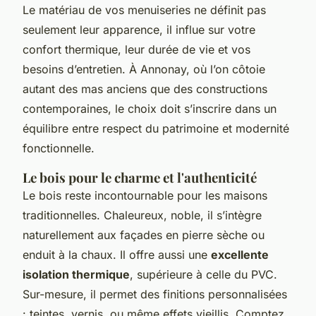
Le matériau de vos menuiseries ne définit pas
seulement leur apparence, il influe sur votre
confort thermique, leur durée de vie et vos
besoins d’entretien. À Annonay, où l’on côtoie
autant des mas anciens que des constructions
contemporaines, le choix doit s’inscrire dans un
équilibre entre respect du patrimoine et modernité
fonctionnelle.
Le bois pour le charme et l'authenticité
Le bois reste incontournable pour les maisons
traditionnelles. Chaleureux, noble, il s’intègre
naturellement aux façades en pierre sèche ou
enduit à la chaux. Il offre aussi une
excellente
isolation thermique
, supérieure à celle du PVC.
Sur-mesure, il permet des finitions personnalisées
: teintes, vernis, ou même effets vieillis. Comptez