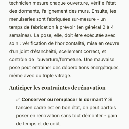
technicien mesure chaque ouverture, vérifie l’état
des dormants, l’alignement des murs. Ensuite, les
menuiseries sont fabriquées sur-mesure - un
temps de fabrication à prévoir (en général 2 à 4
semaines). La pose, elle, doit être exécutée avec
soin : vérification de l’horizontalité, mise en œuvre
d’un joint d’étanchéité, scellement correct, et
contrôle de l’ouverture/fermeture. Une mauvaise
pose peut entraîner des déperditions énergétiques,
même avec du triple vitrage.
Anticiper les contraintes de rénovation
✅
Conserver ou remplacer le dormant ?
Si
l’ancien cadre est en bon état, on peut parfois
poser en rénovation sans tout démonter - gain
de temps et de coût.