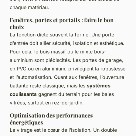
chaque matériau.
Fenêtres, portes et portails : faire le bon
choix
La fonction dicte souvent la forme. Une porte
d’entrée doit allier sécurité, isolation et esthétique.
Pour cela, le bois massif ou le mixte bois-
aluminium sont plébiscités. Les portes de garage,
en PVC ou en aluminium, privilégient la robustesse
et l’automatisation. Quant aux fenêtres, l’ouverture
battante reste classique, mais les
systèmes
coulissants
gagnent du terrain pour les baies
vitrées, surtout en rez-de-jardin.
Optimisation des performances
énergétiques
Le vitrage est le cœur de l’isolation. Un double