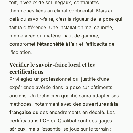
toit, niveaux de sol inégaux, contraintes
thermiques liées au climat continental. Mais au-
delà du savoir-faire, c’est la rigueur de la pose qui
fait la différence. Une installation mal calibrée,
même avec du matériel haut de gamme,
compromet
l’étanchéité à l’air
et l’efficacité de
l’isolation.
Vérifier le savoir-faire local et les
certifications
Privilégiez un professionnel qui justifie d’une
expérience avérée dans la pose sur bâtiments
anciens. Un technicien qualifié saura adapter ses
méthodes, notamment avec des
ouvertures à la
française
ou des encadrements en décalé. Les
certifications RGE ou Qualibat sont des gages
sérieux, mais l’essentiel se joue sur le terrain :