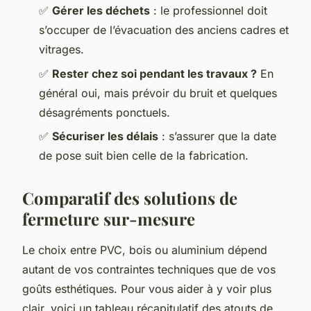
✅
Gérer les déchets
: le professionnel doit
s’occuper de l’évacuation des anciens cadres et
vitrages.
✅
Rester chez soi pendant les travaux ?
En
général oui, mais prévoir du bruit et quelques
désagréments ponctuels.
✅
Sécuriser les délais
: s’assurer que la date
de pose suit bien celle de la fabrication.
Comparatif des solutions de
fermeture sur-mesure
Le choix entre PVC, bois ou aluminium dépend
autant de vos contraintes techniques que de vos
goûts esthétiques. Pour vous aider à y voir plus
clair, voici un tableau récapitulatif des atouts de