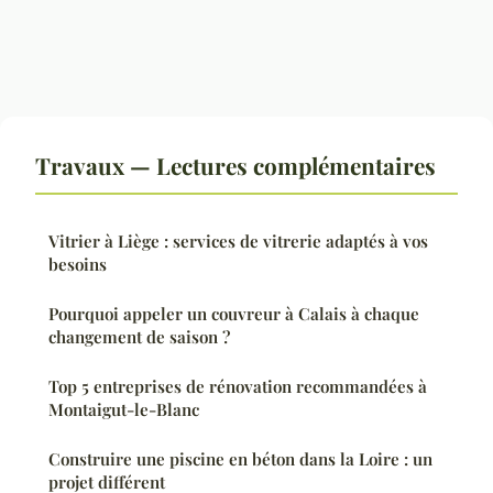
Travaux — Lectures complémentaires
Vitrier à Liège : services de vitrerie adaptés à vos
besoins
Pourquoi appeler un couvreur à Calais à chaque
changement de saison ?
Top 5 entreprises de rénovation recommandées à
Montaigut-le-Blanc
Construire une piscine en béton dans la Loire : un
projet différent