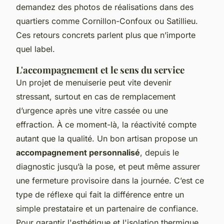
demandez des photos de réalisations dans des
quartiers comme Cornillon-Confoux ou Satillieu.
Ces retours concrets parlent plus que n’importe
quel label.
L'accompagnement et le sens du service
Un projet de menuiserie peut vite devenir
stressant, surtout en cas de remplacement
d’urgence après une vitre cassée ou une
effraction. À ce moment-là, la réactivité compte
autant que la qualité. Un bon artisan propose un
accompagnement personnalisé
, depuis le
diagnostic jusqu’à la pose, et peut même assurer
une fermeture provisoire dans la journée. C’est ce
type de réflexe qui fait la différence entre un
simple prestataire et un partenaire de confiance.
Pour garantir l'esthétique et l'isolation thermique