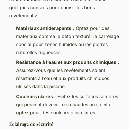
quelques conseils pour choisir les bons
revêtements:
Matériaux antidérapants
: Optez pour des
matériaux comme le béton texturé, le carrelage
spécial pour zones humides ou les pierres
naturelles rugueuses.
Résistance à l’eau et aux produits chimiques
:
Assurez-vous que les revêtements soient
résistants à l’eau et aux produits chimiques
utilisés dans la piscine.
Couleurs claires
: Évitez les surfaces sombres
qui peuvent devenir très chaudes au soleil et
optez pour des couleurs plus claires.
Éclairage de sécurité