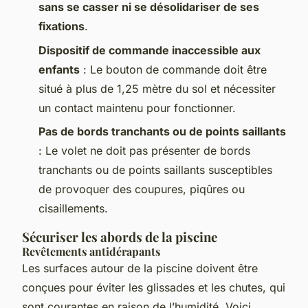
sans se casser ni se désolidariser de ses
fixations
.
Dispositif de commande inaccessible aux
enfants
: Le bouton de commande doit être
situé à plus de 1,25 mètre du sol et nécessiter
un contact maintenu pour fonctionner.
Pas de bords tranchants ou de points saillants
: Le volet ne doit pas présenter de bords
tranchants ou de points saillants susceptibles
de provoquer des coupures, piqûres ou
cisaillements.
Sécuriser les abords de la piscine
Revêtements antidérapants
Les surfaces autour de la piscine doivent être
conçues pour éviter les glissades et les chutes, qui
sont courantes en raison de l’humidité. Voici