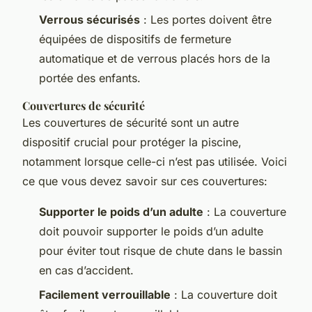
Verrous sécurisés
: Les portes doivent être
équipées de dispositifs de fermeture
automatique et de verrous placés hors de la
portée des enfants.
Couvertures de sécurité
Les couvertures de sécurité sont un autre
dispositif crucial pour protéger la piscine,
notamment lorsque celle-ci n’est pas utilisée. Voici
ce que vous devez savoir sur ces couvertures:
Supporter le poids d’un adulte
: La couverture
doit pouvoir supporter le poids d’un adulte
pour éviter tout risque de chute dans le bassin
en cas d’accident.
Facilement verrouillable
: La couverture doit