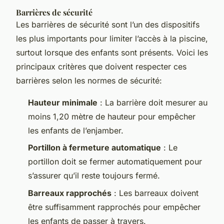
Barrières de sécurité
Les barrières de sécurité sont l’un des dispositifs
les plus importants pour limiter l’accès à la piscine,
surtout lorsque des enfants sont présents. Voici les
principaux critères que doivent respecter ces
barrières selon les normes de sécurité:
Hauteur minimale
: La barrière doit mesurer au
moins 1,20 mètre de hauteur pour empêcher
les enfants de l’enjamber.
Portillon à fermeture automatique
: Le
portillon doit se fermer automatiquement pour
s’assurer qu’il reste toujours fermé.
Barreaux rapprochés
: Les barreaux doivent
être suffisamment rapprochés pour empêcher
les enfants de passer à travers.