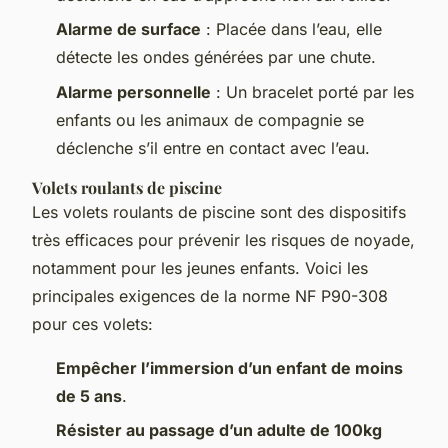
Alarme de surface
: Placée dans l’eau, elle
détecte les ondes générées par une chute.
Alarme personnelle
: Un bracelet porté par les
enfants ou les animaux de compagnie se
déclenche s’il entre en contact avec l’eau.
Volets roulants de piscine
Les volets roulants de piscine sont des dispositifs
très efficaces pour prévenir les risques de noyade,
notamment pour les jeunes enfants. Voici les
principales exigences de la norme NF P90-308
pour ces volets:
Empêcher l’immersion d’un enfant de moins
de 5 ans
.
Résister au passage d’un adulte de 100kg