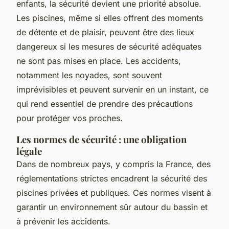
enfants, la sécurité devient une priorité absolue.
Les piscines, même si elles offrent des moments
de détente et de plaisir, peuvent être des lieux
dangereux si les mesures de sécurité adéquates
ne sont pas mises en place. Les accidents,
notamment les noyades, sont souvent
imprévisibles et peuvent survenir en un instant, ce
qui rend essentiel de prendre des précautions
pour protéger vos proches.
Les normes de sécurité : une obligation
légale
Dans de nombreux pays, y compris la France, des
réglementations strictes encadrent la sécurité des
piscines privées et publiques. Ces normes visent à
garantir un environnement sûr autour du bassin et
à prévenir les accidents.