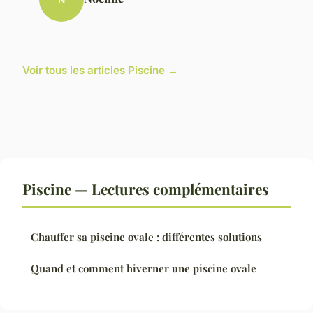
Voir tous les articles Piscine →
Piscine — Lectures complémentaires
Chauffer sa piscine ovale : différentes solutions
Quand et comment hiverner une piscine ovale