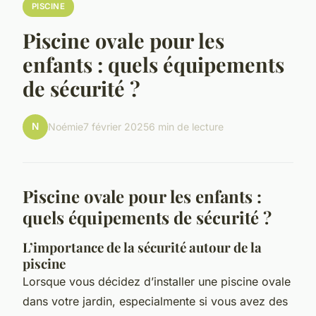
PISCINE
Piscine ovale pour les
enfants : quels équipements
de sécurité ?
N
Noémie
7 février 2025
6 min de lecture
Piscine ovale pour les enfants :
quels équipements de sécurité ?
L’importance de la sécurité autour de la
piscine
Lorsque vous décidez d’installer une piscine ovale
dans votre jardin, especialmente si vous avez des