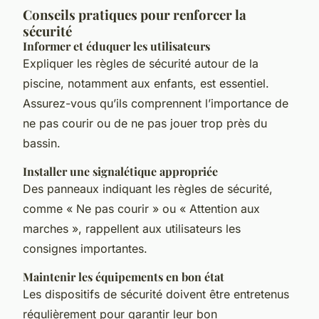
Conseils pratiques pour renforcer la
sécurité
Informer et éduquer les utilisateurs
Expliquer les règles de sécurité autour de la
piscine, notamment aux enfants, est essentiel.
Assurez-vous qu’ils comprennent l’importance de
ne pas courir ou de ne pas jouer trop près du
bassin.
Installer une signalétique appropriée
Des panneaux indiquant les règles de sécurité,
comme « Ne pas courir » ou « Attention aux
marches », rappellent aux utilisateurs les
consignes importantes.
Maintenir les équipements en bon état
Les dispositifs de sécurité doivent être entretenus
régulièrement pour garantir leur bon