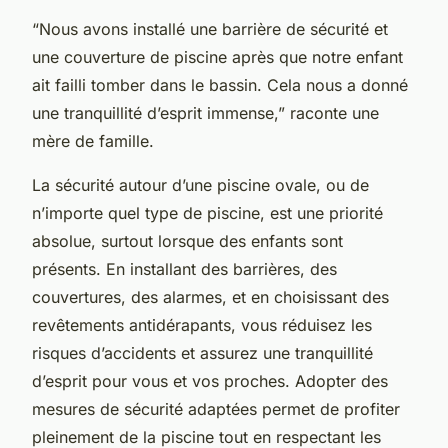
“Nous avons installé une barrière de sécurité et
une couverture de piscine après que notre enfant
ait failli tomber dans le bassin. Cela nous a donné
une tranquillité d’esprit immense,” raconte une
mère de famille.
La sécurité autour d’une piscine ovale, ou de
n’importe quel type de piscine, est une priorité
absolue, surtout lorsque des enfants sont
présents. En installant des barrières, des
couvertures, des alarmes, et en choisissant des
revêtements antidérapants, vous réduisez les
risques d’accidents et assurez une tranquillité
d’esprit pour vous et vos proches. Adopter des
mesures de sécurité adaptées permet de profiter
pleinement de la piscine tout en respectant les