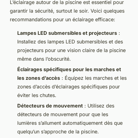
L’éclairage autour de la piscine est essentiel pour
garantir la sécurité, surtout le soir. Voici quelques
recommandations pour un éclairage efficace:
Lampes LED submersibles et projecteurs
:
Installez des lampes LED submersibles et des
projecteurs pour une vision claire de la piscine
même dans l’obscurité.
Éclairages spécifiques pour les marches et
les zones d’accès
: Équipez les marches et les
zones d’accès d’éclairages spécifiques pour
éviter les chutes.
Détecteurs de mouvement
: Utilisez des
détecteurs de mouvement pour que les
lumières s’allument automatiquement dès que
quelqu’un s’approche de la piscine.