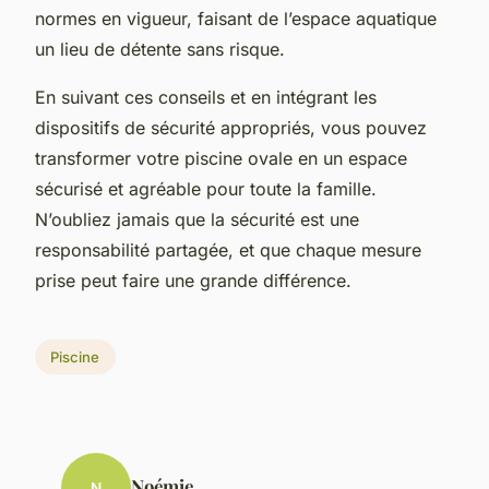
normes en vigueur, faisant de l’espace aquatique
un lieu de détente sans risque.
En suivant ces conseils et en intégrant les
dispositifs de sécurité appropriés, vous pouvez
transformer votre piscine ovale en un espace
sécurisé et agréable pour toute la famille.
N’oubliez jamais que la sécurité est une
responsabilité partagée, et que chaque mesure
prise peut faire une grande différence.
Piscine
Noémie
N