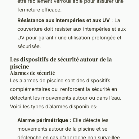
être facilement verrouillable pour assurer une
fermeture efficace.
Résistance aux intempéries et aux UV
: La
couverture doit résister aux intempéries et aux
UV pour garantir une utilisation prolongée et
sécurisée.
Les dispositifs de sécurité autour de la
piscine
Alarmes de sécurité
Les alarmes de piscine sont des dispositifs
complémentaires qui renforcent la sécurité en
détectant les mouvements autour ou dans l’eau.
Voici les types d’alarmes disponibles:
Alarme périmétrique
: Elle détecte les
mouvements autour de la piscine et se
déclenche en cas d’approche non surveillée.